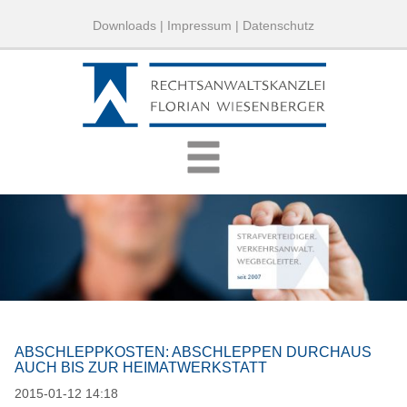
Downloads
|
Impressum
|
Datenschutz
ABSCHLEPPKOSTEN: ABSCHLEPPEN DURCHAUS
AUCH BIS ZUR HEIMATWERKSTATT
2015-01-12 14:18