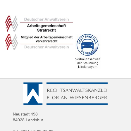
Neustadt 498
84028 Landshut