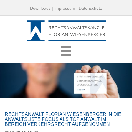
Downloads
|
Impressum
|
Datenschutz
RECHTSANWALT FLORIAN WIESENBERGER IN DIE
ANWALTSLISTE FOCUS ALS TOP ANWALT IM
BEREICH VERKEHRSRECHT AUFGENOMMEN