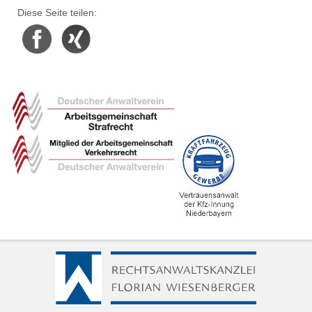
Diese Seite teilen:
Facebook
Xing