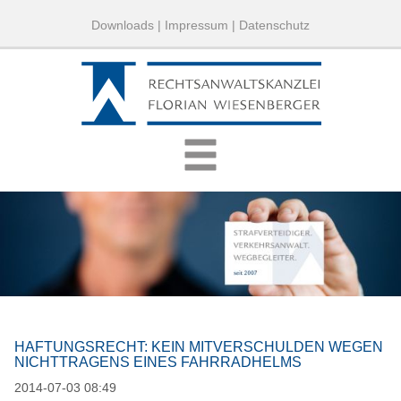
Downloads
|
Impressum
|
Datenschutz
HAFTUNGSRECHT: KEIN MITVERSCHULDEN WEGEN
NICHTTRAGENS EINES FAHRRADHELMS
2014-07-03 08:49