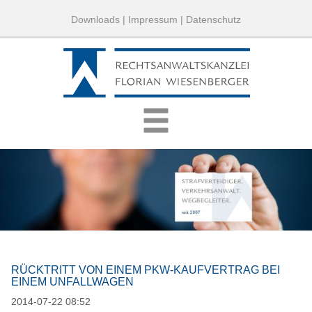
Downloads
|
Impressum
|
Datenschutz
RÜCKTRITT VON EINEM PKW-KAUFVERTRAG BEI
EINEM UNFALLWAGEN
2014-07-22 08:52