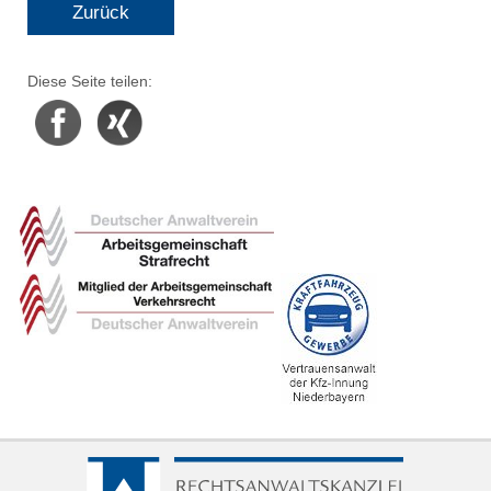
Zurück
Diese Seite teilen:
Facebook
Xing