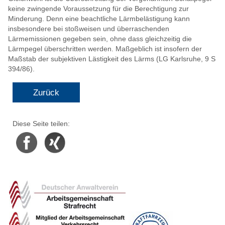
keine zwingende Voraussetzung für die Berechtigung zur
Minderung. Denn eine beachtliche Lärmbelästigung kann
insbesondere bei stoßweisen und überraschenden
Lärmemissionen gegeben sein, ohne dass gleichzeitig die
Lärmpegel überschritten werden. Maßgeblich ist insofern der
Maßstab der subjektiven Lästigkeit des Lärms (LG Karlsruhe, 9 S
394/86).
Zurück
Diese Seite teilen:
Facebook
Xing