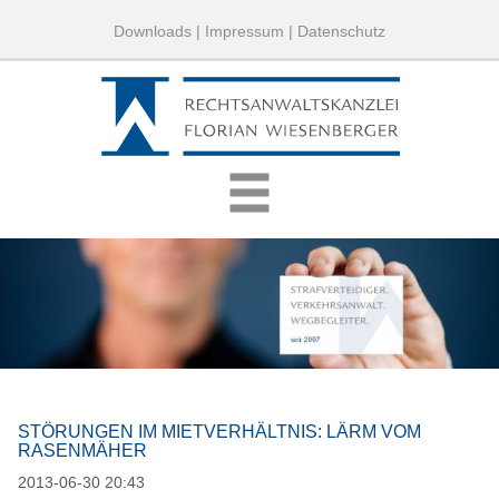
Downloads
|
Impressum
|
Datenschutz
STÖRUNGEN IM MIETVERHÄLTNIS: LÄRM VOM
RASENMÄHER
2013-06-30 20:43