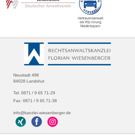
Neustadt 498
84028 Landshut
Tel: 0871 / 9 65 71-29
Fax: 0871 / 9 65 71-38
info@kanzlei-wiesenberger.de