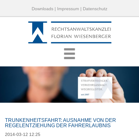
Downloads
|
Impressum
|
Datenschutz
TRUNKENHEITSFAHRT: AUSNAHME VON DER
REGELENTZIEHUNG DER FAHRERLAUBNIS
2014-03-12 12:25