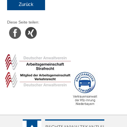
Zurück
Diese Seite teilen:
Facebook
Xing