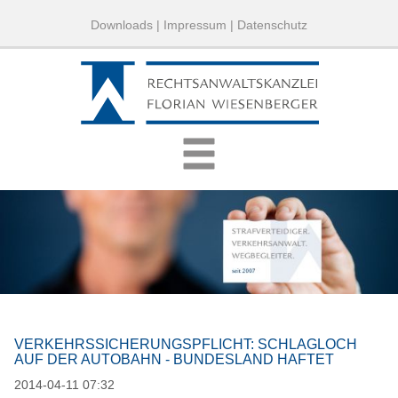
Downloads
|
Impressum
|
Datenschutz
VERKEHRSSICHERUNGSPFLICHT: SCHLAGLOCH
AUF DER AUTOBAHN - BUNDESLAND HAFTET
2014-04-11 07:32