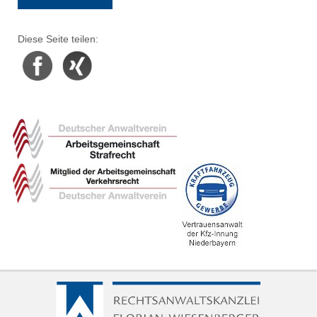
Diese Seite teilen:
Facebook
Xing