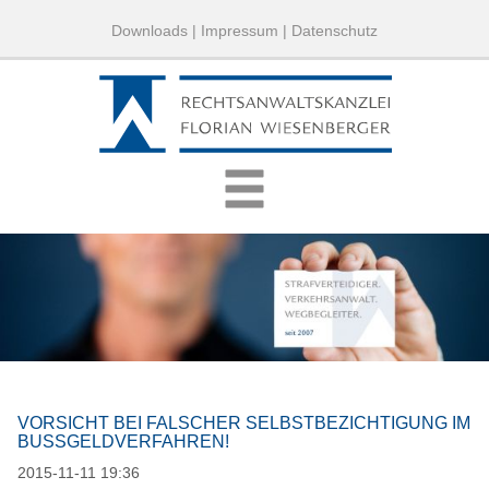
Downloads
|
Impressum
|
Datenschutz
VORSICHT BEI FALSCHER SELBSTBEZICHTIGUNG IM
BUSSGELDVERFAHREN!
2015-11-11 19:36